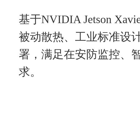
基于NVIDIA Jetson
被动散热、工业标准设
署，满足在安防监控、
求。