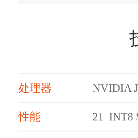
处理器
NVIDIA J
性能
21
INT8 