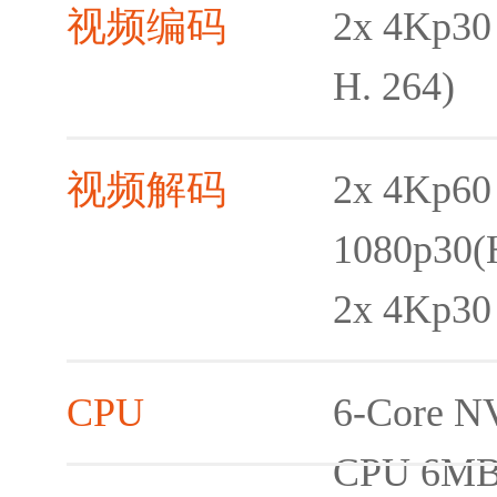
视频编码
2x 4Kp30
H. 264)
视频解码
2x 4Kp60
1080p30(
2x 4Kp30
CPU
6-Core N
CPU 6MB