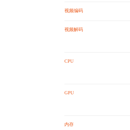
视频编码
视频解码
CPU
GPU
内存