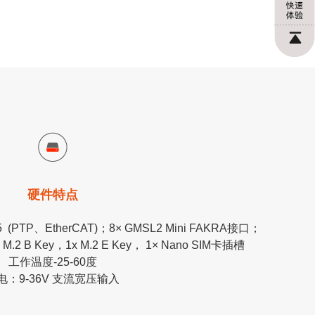
硬件特点
PTP、EtherCAT)；8× GMSL2 Mini FAKRA接口；
 M.2 B Key，1x M.2 E Key， 1× Nano SIM卡插槽
工作温度-25-60度
电：9-36V 支流宽压输入