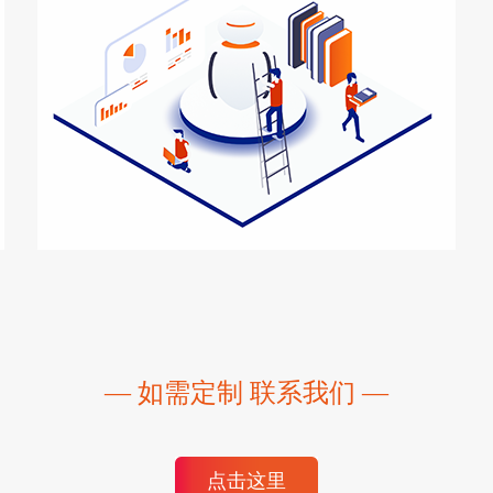
— 如需定制 联系我们 —