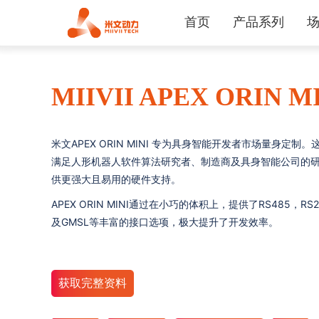
首页
产品系列
MIIVII APEX ORIN M
米文APEX ORIN MINI 专为具身智能开发者市场量身定制
满足人形机器人软件算法研究者、制造商及具身智能公司的
供更强大且易用的硬件支持。
APEX ORIN MINI通过在小巧的体积上，提供了RS485，RS2
及GMSL等丰富的接口选项，极大提升了开发效率。
获取完整资料