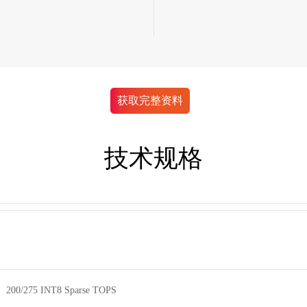
获取完整资料
技术规格
200/275 INT8 Sparse TOPS