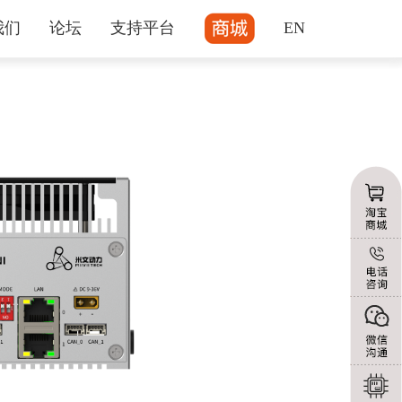
我们
论坛
支持平台
EN