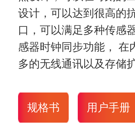
设计，可以达到很高的抗
口，可以满足多种传感
感器时钟同步功能， 在
多的无线通讯以及存储
规格书
用户手册