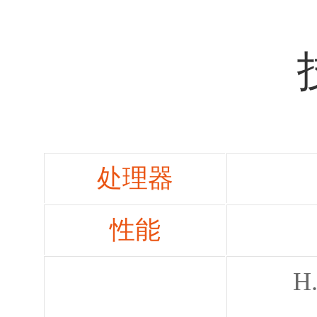
处理器
性能
H