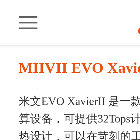
MIIVII EVO Xavie
米文EVO XavierI
算设备，可提供32Top
热设计，可以在苛刻的