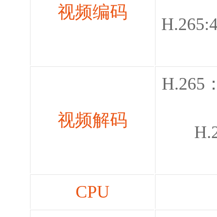
视频编码
H.265:
H.265
视频解码
H.
CPU