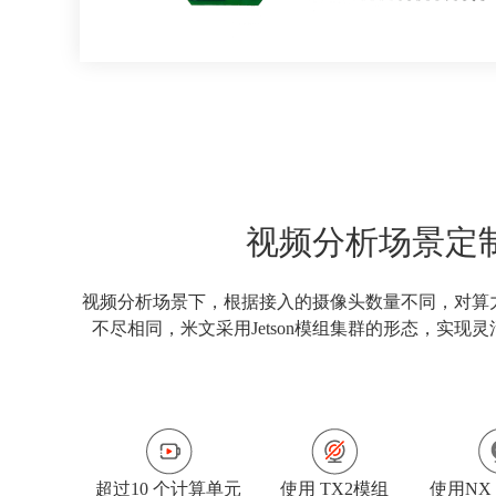
视频分析场景定
视频分析场景下，根据接入的摄像头数量不同，对算
不尽相同，米文采用Jetson模组集群的形态，实现
超过10 个计算单元
使用 TX2模组
使用NX