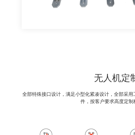
无人机定
全部特殊接口设计，满足小型化紧凑设计，全部采用
件，按客户要求高度定制板