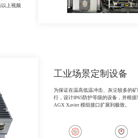
 路以上视频
工业场景定制设备
为保证在温高低温冲击、灰尘较多的矿
行，设计IP65防护等级的设备，并根
AGX Xavier 模组接口扩展到极致。