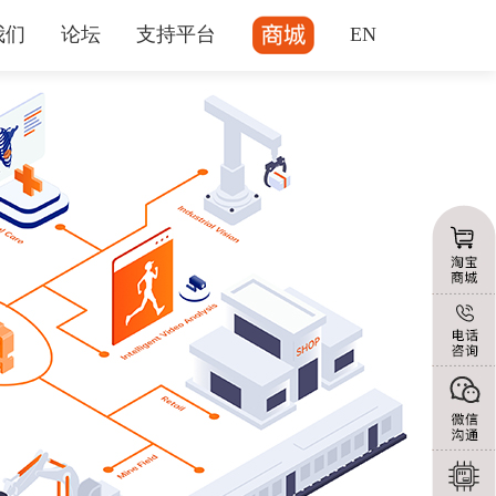
我们
论坛
支持平台
EN