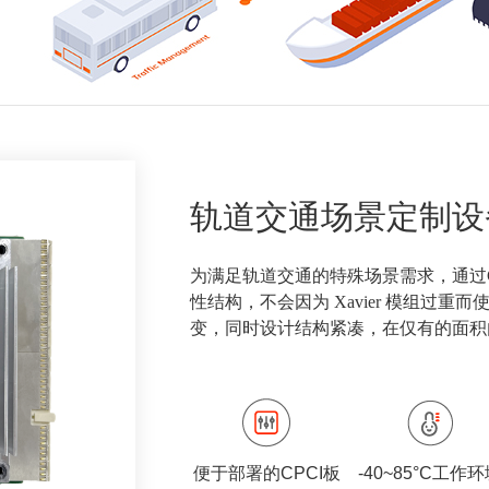
轨道交通场景定制设
为满足轨道交通的特殊场景需求，通过C
性结构，不会因为 Xavier 模组过重
变，同时设计结构紧凑，在仅有的面积
便于部署的CPCI板
-40~85°C工作