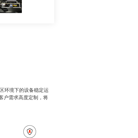
区环境下的设备稳定运
据客户需求高度定制，将