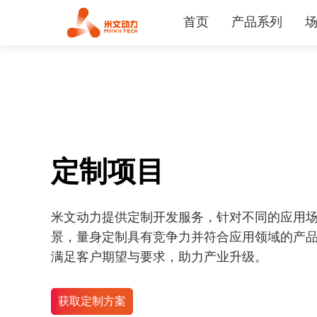
首页
产品系列
定制项目
米文动力提供定制开发服务，针对不同的应用
景，量身定制具有竞争力并符合应用领域的产
满足客户期望与要求，助力产业升级。
获取定制方案