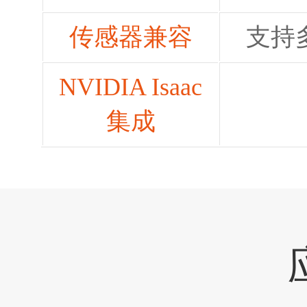
传感器兼容
支持
NVIDIA Isaac
集成