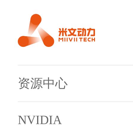
资源中心
NVIDIA
镜像及下载工具