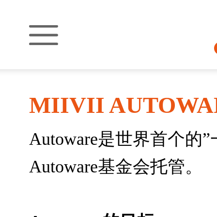
MIIVII AUTOWA
Autoware是世界首个
Autoware基金会托管。