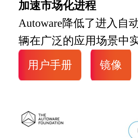
加速市场化进程
Autoware降低了进
辆在广泛的应用场景中
用户手册
镜像