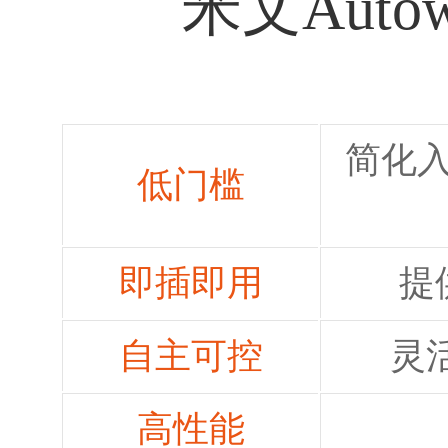
米文Aut
简化
低门槛
即插即用
提
自主可控
灵
高性能