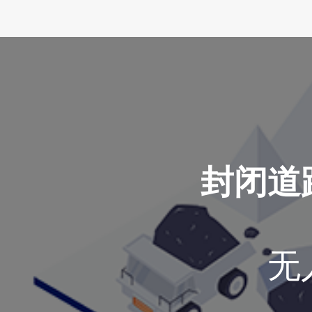
封闭道
无