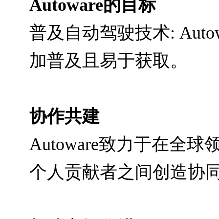
Autoware的目标
普及自动驾驶技术: Aut
加普及且易于获取。
协作共建
Autoware致力于在
个人贡献者之间创造协