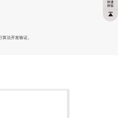
进行算法开发验证。