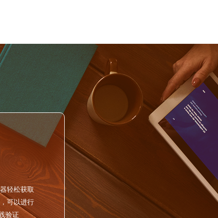
器轻松获取
，可以进行
实践验证