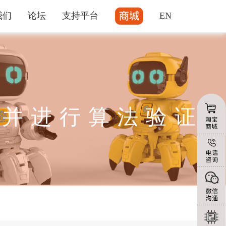
我们
论坛
支持平台
EN
据并进行算法验证