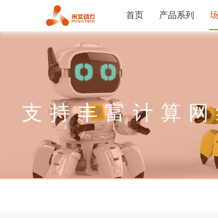
首页
产品系列
支持丰富计算网