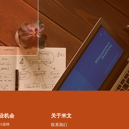
业机会
关于米文
SS直聘
联系我们