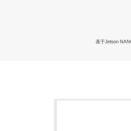
基于Jetson