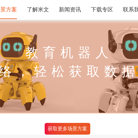
场景方案
了解米文
新闻资讯
下载专区
联系
教育机器人
络，轻松获取数
获取更多场景方案