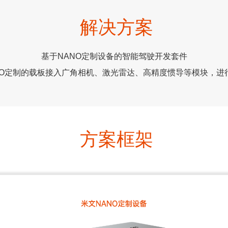
解决方案
基于NANO定制设备的智能驾驶开发套件
 NANO定制的载板接入广角相机、激光雷达、高精度惯导等模块，
方案框架