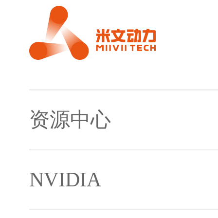
资源中心
NVIDIA
镜像及下载工具