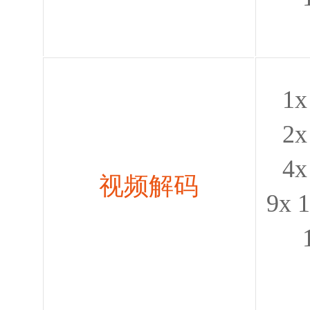
1x
2x
4x
视频解码
9x 