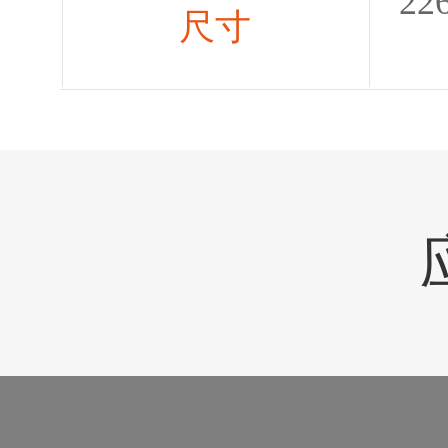
22
尺寸