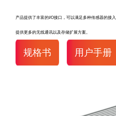
产品提供了丰富的I/O接口，可以满足多种传感器的接
提供更多的无线通讯以及存储扩展方案。
规格书
用户手册