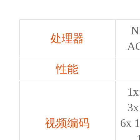
N
处理器
AG
性能
1x
3x
视频编码
6x 