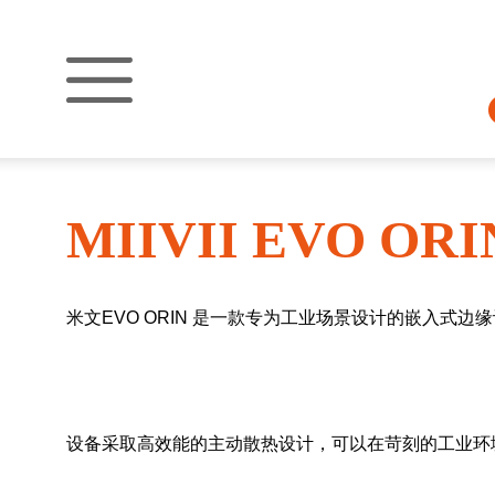
MIIVII EVO ORI
米文EVO ORIN 是一款专为工业场景设计的嵌入式边缘计
设备采取高效能的主动散热设计，可以在苛刻的工业环