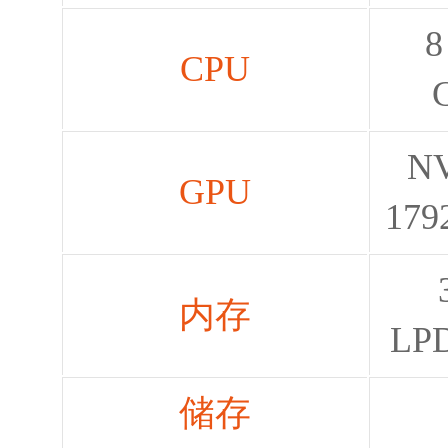
8
CPU
NV
GPU
179
内存
LPD
储存