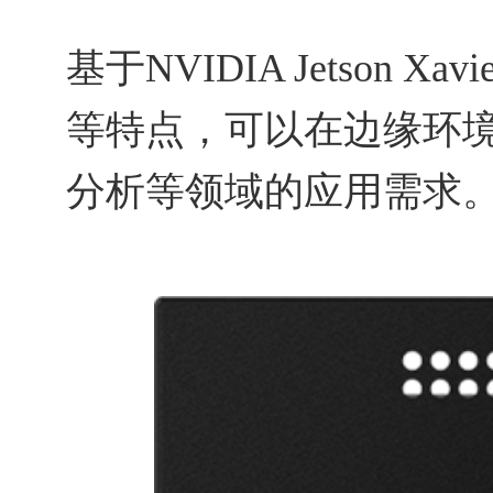
基于NVIDIA Jetson
等特点，可以在边缘环
分析等领域的应用需求