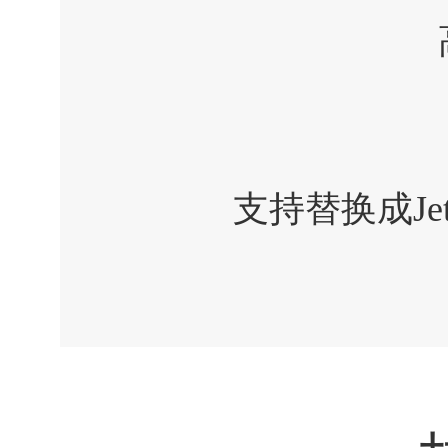
支持替换成Jets