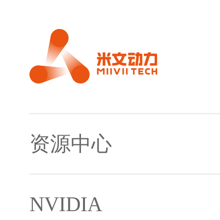
资源中心
NVIDIA
镜像及下载工具