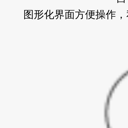
图形化界面方便操作，