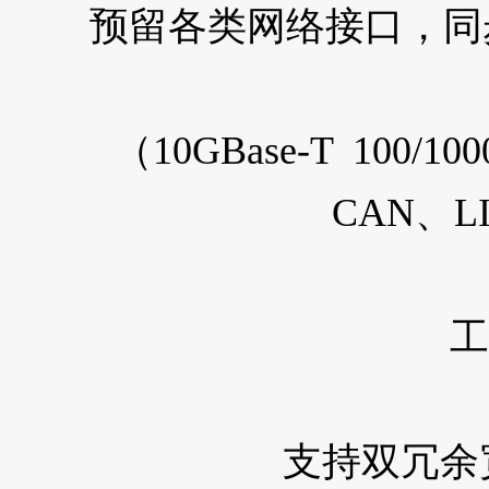
预留各类网络接口，同
（10GBase-T 100/100
CAN、L
工
支持双冗余宽