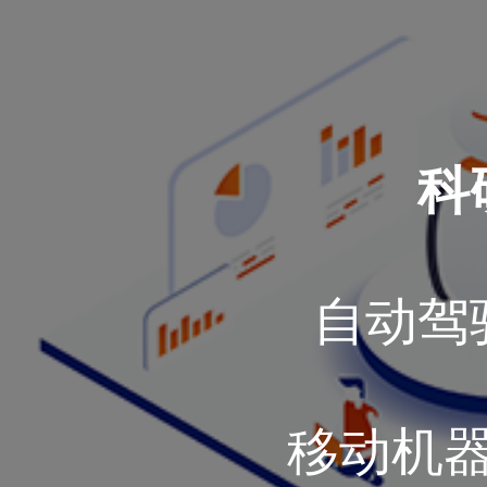
科
自动驾
移动机