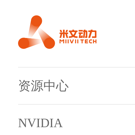
资源中心
NVIDIA
镜像及下载工具