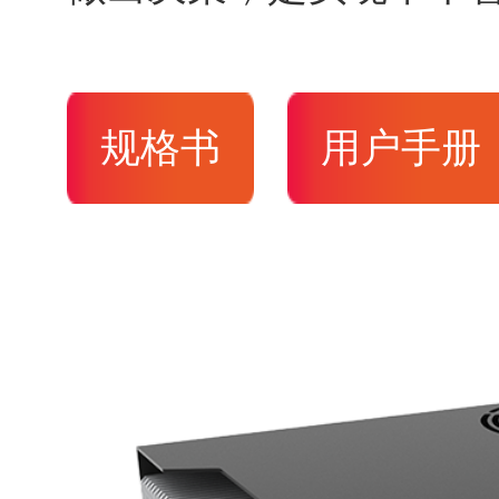
规格书
用户手册