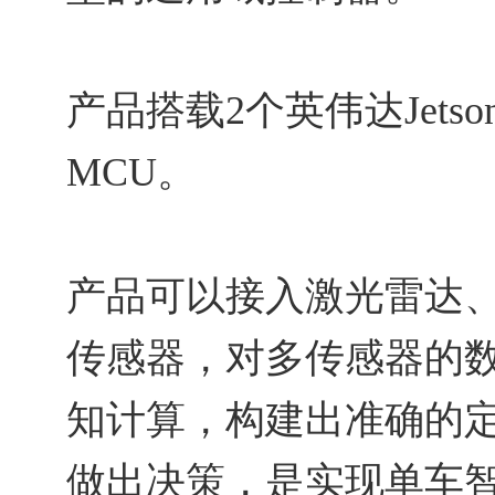
产品搭载2个英伟达Jetson
MCU。
产品可以接入激光雷达
传感器，对多传感器的
知计算，构建出准确的
做出决策，是实现单车