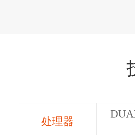
DUAL
处理器