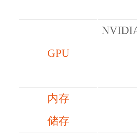
NVIDI
GPU
NV
内存
储存