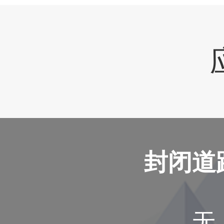
封闭道
无