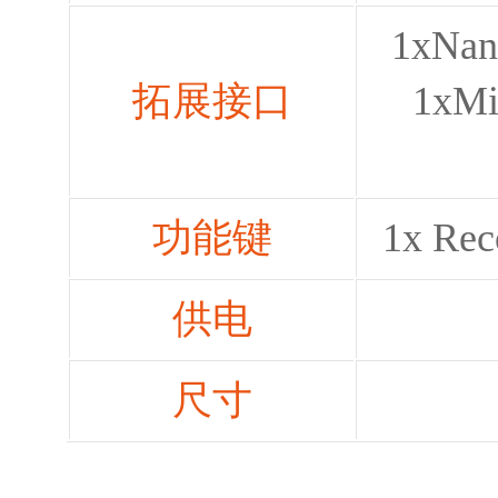
1xNan
拓展接口
1xMi
功能键
1x Rec
供电
尺寸