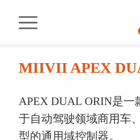
MIIVII APEX DU
APEX DUAL ORI
于自动驾驶领域商用车
型的通用域控制器。